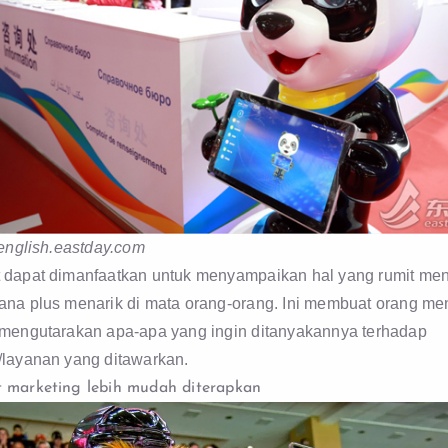
 english.eastday.com
 dapat dimanfaatkan untuk menyampaikan hal yang rumit men
ana plus menarik di mata orang-orang. Ini membuat orang me
 mengutarakan apa-apa yang ingin ditanyakannya terhadap
/layanan yang ditawarkan.
 marketing lebih mudah diterapkan