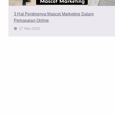
3 Hal Pentingnya Mascot Marketing Dalam
Pemasaran Online
17 Mei 2020