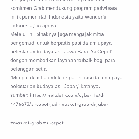
komitmen Grab mendukung program pariwisata
milik pemerintah Indonesia yaitu Wonderful
Indonesia,” ucapnya.
Melalui ini, pihaknya juga mengajak mitra
pengemudi untuk berpartisipasi dalam upaya
pelestarian budaya asli Jawa Barat ‘si Cepot’
dengan memberikan layanan terbaik bagi para
pelanggan setia.
”Mengajak mitra untuk berpartisipasi dalam upaya
pelestarian budaya asli Jabar,” katanya.
sumber:
https://inet.detik.com/cyberlife/d-
4476673/si-cepot-jadi-maskot-grab-di-jabar
#maskot-grab
#si-cepot