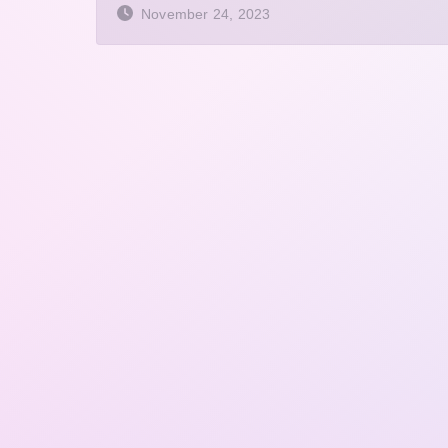
November 24, 2023