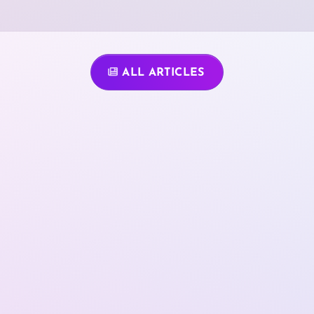
ALL ARTICLES