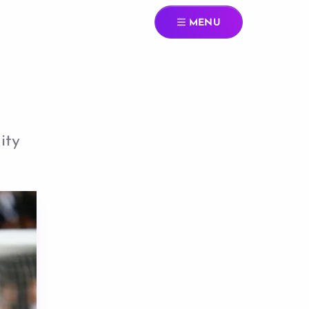
MENU
ity