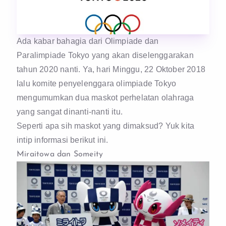
Ada kabar bahagia dari Olimpiade dan
Paralimpiade Tokyo yang akan diselenggarakan
tahun 2020 nanti. Ya, hari Minggu, 22 Oktober 2018
lalu komite penyelenggara olimpiade Tokyo
mengumumkan dua maskot perhelatan olahraga
yang sangat dinanti-nanti itu.
Seperti apa sih maskot yang dimaksud? Yuk kita
intip informasi berikut ini.
Miraitowa dan Someity