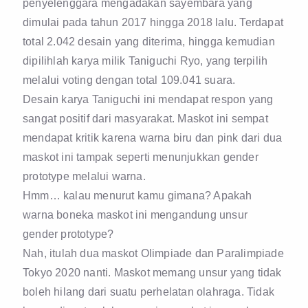
penyelenggara mengadakan sayembara yang
dimulai pada tahun 2017 hingga 2018 lalu. Terdapat
total 2.042 desain yang diterima, hingga kemudian
dipilihlah karya milik Taniguchi Ryo, yang terpilih
melalui voting dengan total 109.041 suara.
Desain karya Taniguchi ini mendapat respon yang
sangat positif dari masyarakat. Maskot ini sempat
mendapat kritik karena warna biru dan pink dari dua
maskot ini tampak seperti menunjukkan gender
prototype melalui warna.
Hmm… kalau menurut kamu gimana? Apakah
warna boneka maskot ini mengandung unsur
gender prototype?
Nah, itulah dua maskot Olimpiade dan Paralimpiade
Tokyo 2020 nanti. Maskot memang unsur yang tidak
boleh hilang dari suatu perhelatan olahraga. Tidak