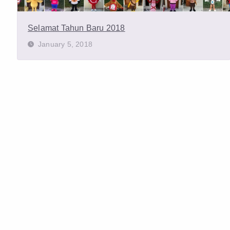
Selamat Tahun Baru 2018
January 5, 2018