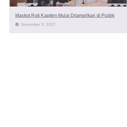
Maskot Roti Kapiten Mulai Ditampilkan di Publik
November 9, 2022