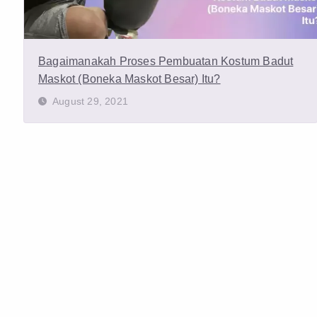
Bagaimanakah Proses Pembuatan Kostum Badut
Maskot (Boneka Maskot Besar) Itu?
August 29, 2021