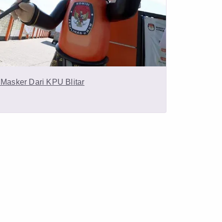
 Masker Dari KPU Blitar