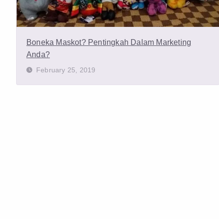
Boneka Maskot? Pentingkah Dalam Marketing
Anda?
February 25, 2019