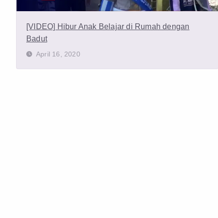
[VIDEO] Hibur Anak Belajar di Rumah dengan
Badut
April 16, 2020