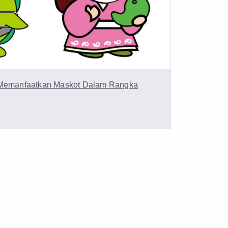
 Memanfaatkan Maskot Dalam Rangka