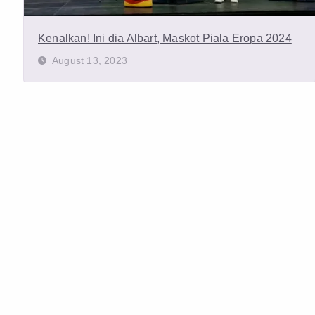
Kenalkan! Ini dia Albart, Maskot Piala Eropa 2024
August 13, 2023