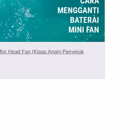
Mini Head Fan (Kipas Angin Penyejuk