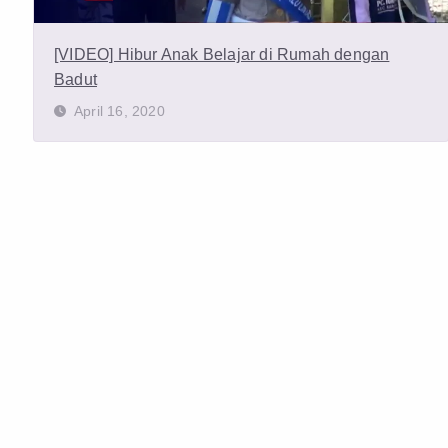
[VIDEO] Hibur Anak Belajar di Rumah dengan
Badut
April 16, 2020