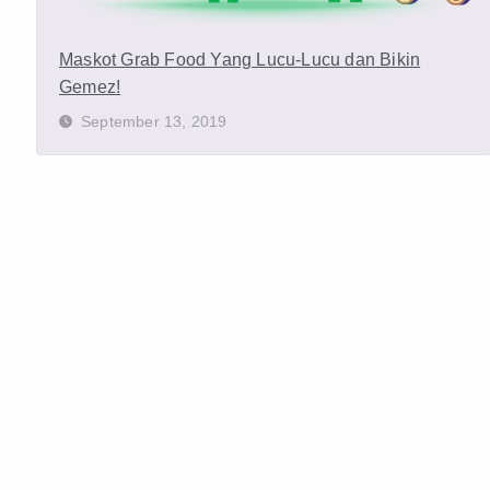
Maskot Grab Food Yang Lucu-Lucu dan Bikin
Gemez!
September 13, 2019