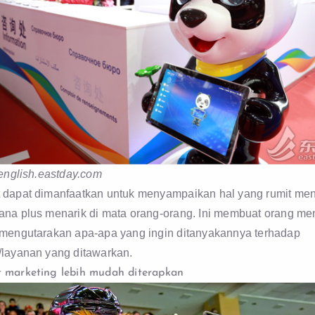
 english.eastday.com
 dapat dimanfaatkan untuk menyampaikan hal yang rumit men
ana plus menarik di mata orang-orang. Ini membuat orang me
 mengutarakan apa-apa yang ingin ditanyakannya terhadap
/layanan yang ditawarkan.
 marketing lebih mudah diterapkan