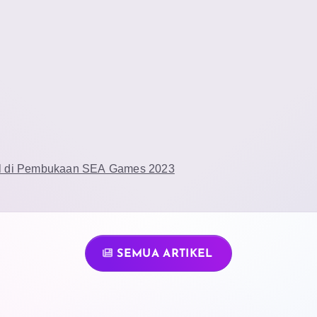
ul di Pembukaan SEA Games 2023
SEMUA ARTIKEL