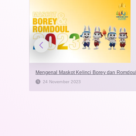
Mengenal Maskot Kelinci Borey dan Romdo
24 November 2023