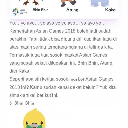
Yo… yo ayo… yo ayo yo yo ayo… yo ayo yo…
Kemeriahan Asian Games 2018 boleh jadi sudah
berakhir. Tapi, tidak bisa dipungkiri, cuplikan lagu di
atas masih sering terngiang-ngiang di telinga kita.
Termasuk juga tiga sosok maskot Asian Games
yang susah sekali dilupakan ini. Bhin Bhin, Atung,
dan Kaka.
Seperti apa sih ketiga sosok
Asian Games
maskot
2018 ini? Kamu sudah kenal dekat belum? Yuk kita
simak artikel berikut ini.
3. Bhin Bhin