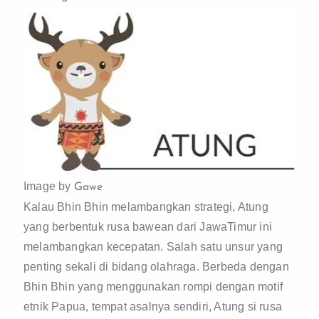
Image by
Gawe
Kalau Bhin Bhin melambangkan strategi, Atung
yang berbentuk rusa bawean dari JawaTimur ini
melambangkan kecepatan. Salah satu unsur yang
penting sekali di bidang olahraga. Berbeda dengan
Bhin Bhin yang menggunakan rompi dengan motif
etnik Papua, tempat asalnya sendiri, Atung si rusa