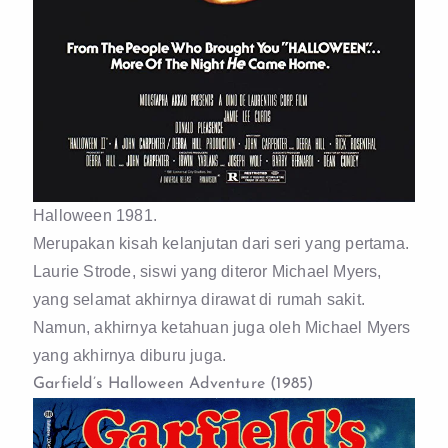
Halloween 1981.
Merupakan kisah kelanjutan dari seri yang pertama.
Laurie Strode, siswi yang diteror Michael Myers,
yang selamat akhirnya dirawat di rumah sakit.
Namun, akhirnya ketahuan juga oleh Michael Myers
yang akhirnya diburu juga.
Garfield’s Halloween Adventure (1985)