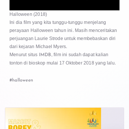
Halloween (2018)
Ini dia film yang kita tunggu-tunggu menjelang
perayaan Halloween tahun ini. Masih menceritakan
perjuangan Laurie Strode untuk membebaskan diri
dari kejaran Michael Myers.
Menurut situs
, film ini sudah dapat kalian
IMDB
tonton di bioskop mulai 17 Oktober 2018 yang lalu.
#halloween