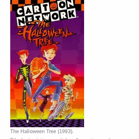
The Halloween Tree (1993).