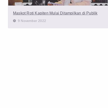
Maskot Roti Kapiten Mulai Ditampilkan di Publik
9 November 2022