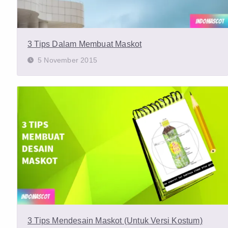
3 Tips Dalam Membuat Maskot
5 November 2015
3 Tips Mendesain Maskot (Untuk Versi Kostum)