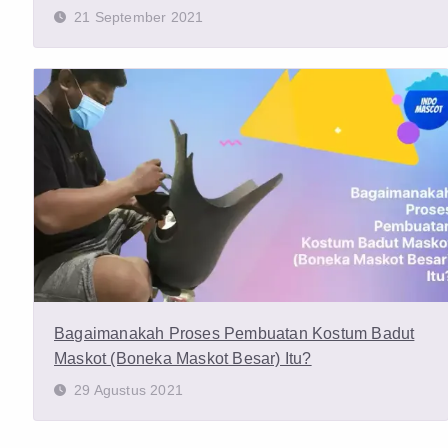
21 September 2021
Bagaimanakah Proses Pembuatan Kostum Badut
Maskot (Boneka Maskot Besar) Itu?
29 Agustus 2021