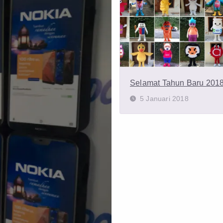
Selamat Tahun Baru 201
5 Januari 2018