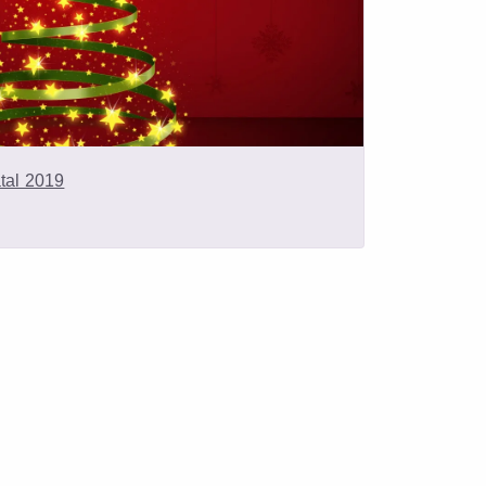
tal 2019