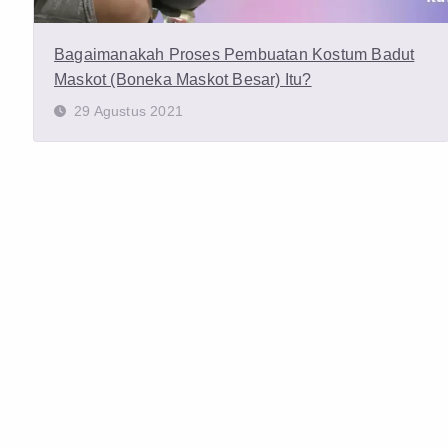
Bagaimanakah Proses Pembuatan Kostum Badut
Maskot (Boneka Maskot Besar) Itu?
29 Agustus 2021