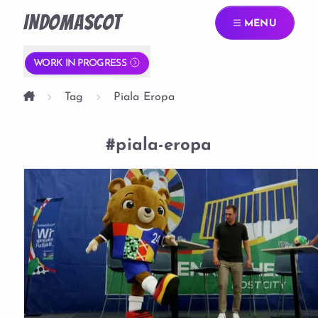
INDOMASCOT
MENU
WORK IN PROGRESS
Tag
Piala Eropa
#piala-eropa