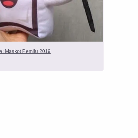
a: Maskot Pemilu 2019