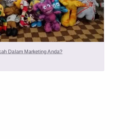
kah Dalam Marketing Anda?