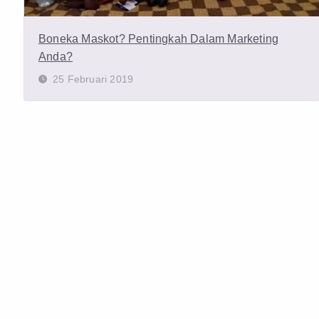
Boneka Maskot? Pentingkah Dalam Marketing
Anda?
25 Februari 2019