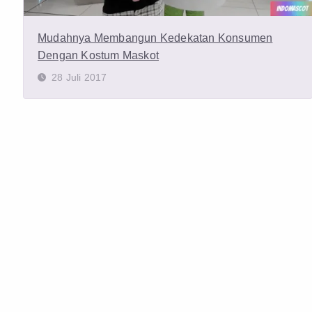
Mudahnya Membangun Kedekatan Konsumen
Dengan Kostum Maskot
28 Juli 2017