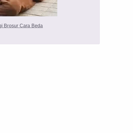
gi Brosur Cara Beda