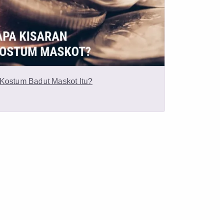
Kostum Badut Maskot Itu?