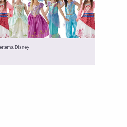
ertema Disney