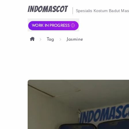
INDOMASCOT
Spesialis Kostum Badut Ma
WORK IN PROGRESS
Tag
Jasmine