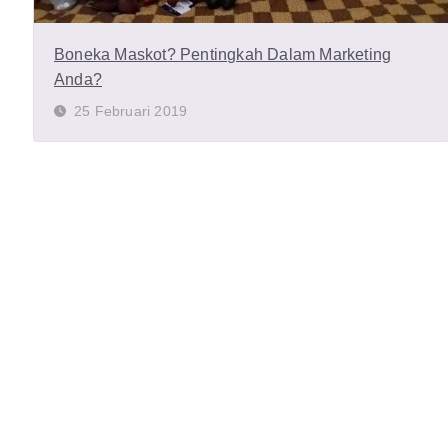
Boneka Maskot? Pentingkah Dalam Marketing
Anda?
25 Februari 2019