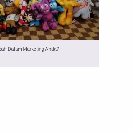
kah Dalam Marketing Anda?