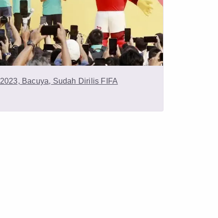
2023, Bacuya, Sudah Dirilis FIFA