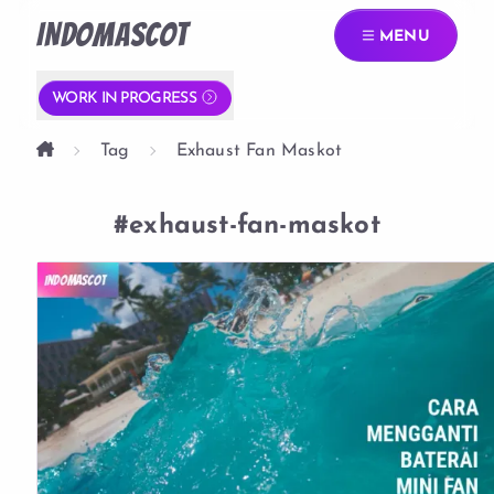
INDOMASCOT
MENU
WORK IN PROGRESS
Tag
Exhaust Fan Maskot
#exhaust-fan-maskot