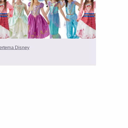
ertema Disney