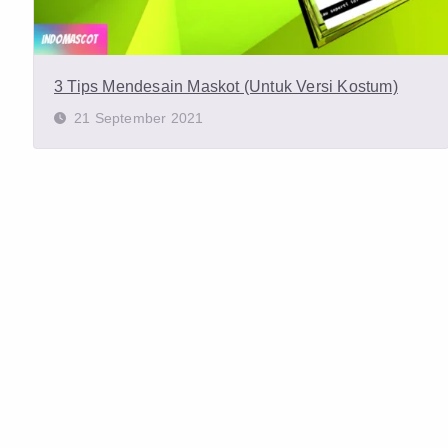
3 Tips Mendesain Maskot (Untuk Versi Kostum)
21 September 2021