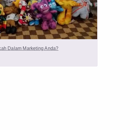
kah Dalam Marketing Anda?