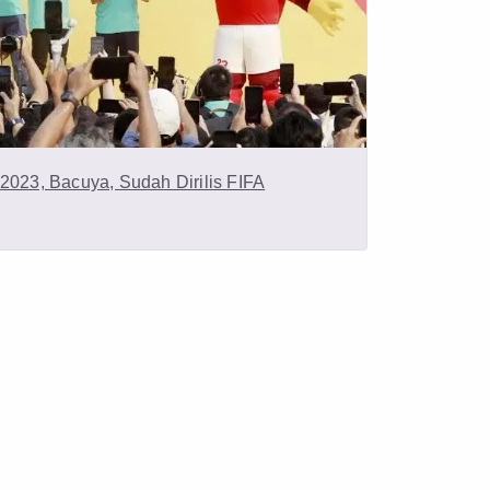
2023, Bacuya, Sudah Dirilis FIFA